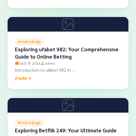
ข่าวสารล่าสุด
Exploring ufabet 982: Your Comprehensive
Guide to Online Betting
04 8 月 2026
admin
Introduction to ufabet 982 In ...
อ่านต่อ
ข่าวสารล่าสุด
Exploring Betflik 249: Your Ultimate Guide