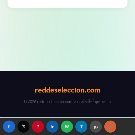
reddeseleccion.com
© 2026 reddeseleccion.com. สงวนลิขสิทธิ์ทุกประการ
f
𝕏
P
in
W
T
@