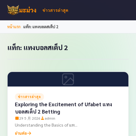
มะม่วง
ข่าวสารล่าสุด
›
หน้าแรก
แท็ก: แทงบอลสเต็ป 2
แท็ก: แทงบอลสเต็ป 2
ข่าวสารล่าสุด
Exploring the Excitement of Ufabet แทง
บอลสเต็ป 2 Betting
29 5 月 2026
admin
Understanding the Basics of แท...
อ่านต่อ