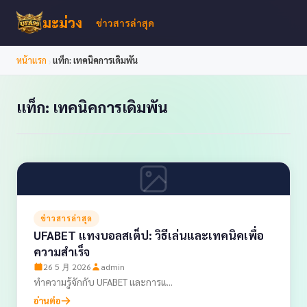
มะม่วง
ข่าวสารล่าสุด
›
หน้าแรก
แท็ก: เทคนิคการเดิมพัน
แท็ก: เทคนิคการเดิมพัน
ข่าวสารล่าสุด
UFABET แทงบอลสเต็ป: วิธีเล่นและเทคนิคเพื่อ
ความสำเร็จ
26 5 月 2026
admin
ทำความรู้จักกับ UFABET และการแ...
อ่านต่อ