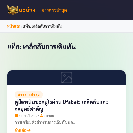
มะม่วง
ข่าวสารล่าสุด
›
หน้าแรก
แท็ก: เคล็ดลับการเดิมพัน
แท็ก: เคล็ดลับการเดิมพัน
ข่าวสารล่าสุด
คู่มือพนันบอลยูโรผ่าน Ufabet: เคล็ดลับและ
กลยุทธ์สำคัญ
31 5 月 2026
admin
การเตรียมตัวสำหรับการเดิมพันบอ...
อ่านต่อ