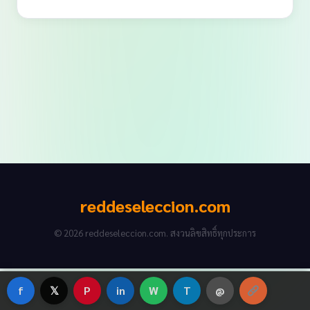
reddeseleccion.com
© 2026 reddeseleccion.com. สงวนลิขสิทธิ์ทุกประการ
f
𝕏
P
in
W
T
@