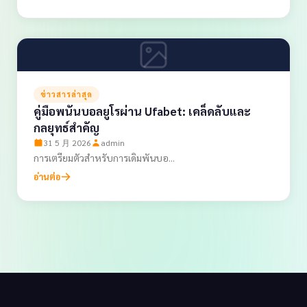
ข่าวสารล่าสุด
คู่มือพนันบอลยูโรผ่าน Ufabet: เคล็ดลับและ
กลยุทธ์สำคัญ
31 5 月 2026
admin
การเตรียมตัวสำหรับการเดิมพันบอ...
อ่านต่อ